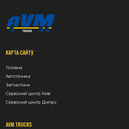
КАРТА САЙТУ
Головна
Автотехніка
Запчастини
Сервісний центр Київ
Сервісний центр Дніпро
AVM TRUCKS