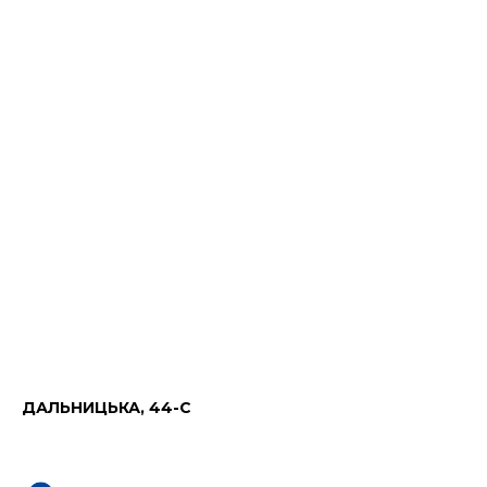
ДАЛЬНИЦЬКА, 44-С