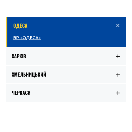
ОДЕСА
ВР «ОДЕСА»
ХАРКІВ
ХМЕЛЬНИЦЬКИЙ
ЧЕРКАСИ