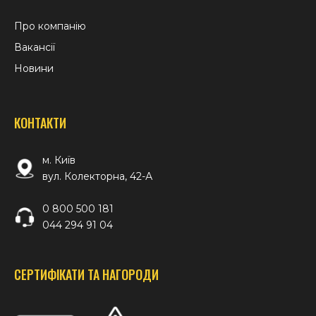
Про компанію
Вакансії
Новини
КОНТАКТИ
м. Київ
вул. Колекторна, 42-А
0 800 500 181
044 294 91 04
СЕРТИФІКАТИ ТА НАГОРОДИ