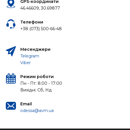
GPS-координати
46.46609, 30.69877
Телефони
+38 (073) 500-66-48
Месенджери
Telegram
Viber
Режим роботи
Пн - Пт: 8:00 - 17:00
Вихідні: Сб, Нд
Email
odessa@avm.ua