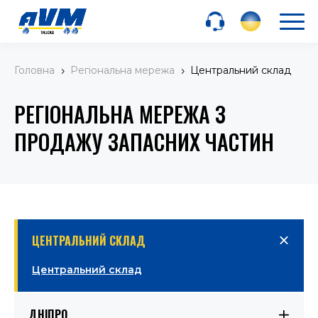
Головна
Регіональна мережа
Центральний склад
5
5
РЕГІОНАЛЬНА МЕРЕЖА З
ПРОДАЖУ ЗАПАСНИХ ЧАСТИН
ЦЕНТРАЛЬНИЙ СКЛАД
Центральний склад
ДНІПРО