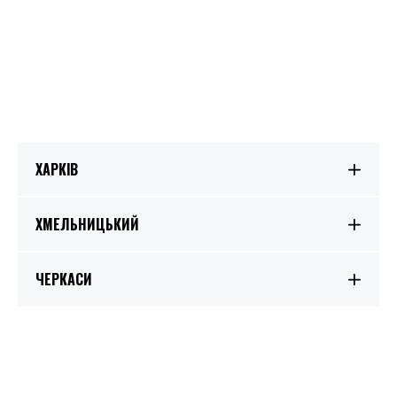
ХАРКІВ
ХМЕЛЬНИЦЬКИЙ
ЧЕРКАСИ