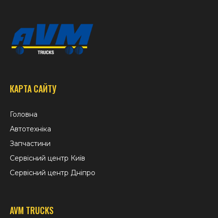
КАРТА САЙТУ
Головна
Автотехніка
Запчастини
Сервісний центр Київ
Сервісний центр Дніпро
AVM TRUCKS