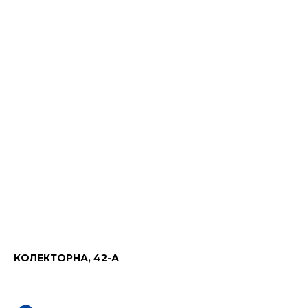
КОЛЕКТОРНА, 42-А