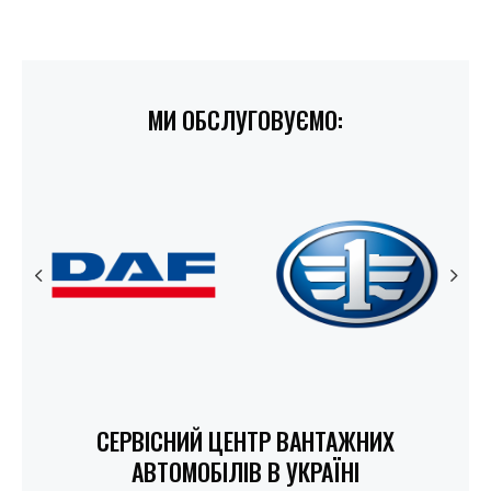
МИ ОБСЛУГОВУЄМО:
СЕРВІСНИЙ ЦЕНТР ВАНТАЖНИХ
АВТОМОБІЛІВ В УКРАЇНІ