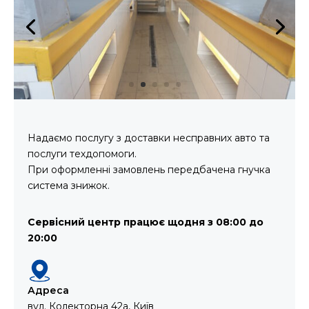
Надаємо послугу з доставки несправних авто та
послуги техдопомоги.
При оформленні замовлень передбачена гнучка
система знижок.
Сервісний центр працює щодня з 08:00 до
20:00
Адреса
вул. Колекторна 42а, Київ