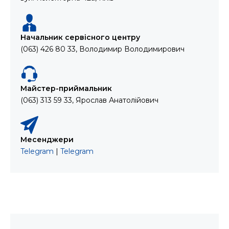
Начальник сервісного центру
(063) 426 80 33, Володимир Володимирович
Майстер-приймальник
(063) 313 59 33, Ярослав Анатолійович
Месенджери
Telegram
|
Telegram