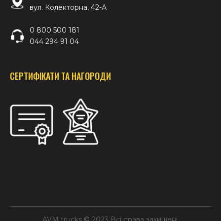
вул. Колекторна, 42-А
0 800 500 181
044 294 91 04
СЕРТИФІКАТИ ТА НАГОРОДИ
AVM trucks © 2023 Всі права захищені.