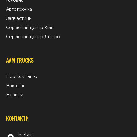
Головна
Автотехніка
Запчастини
Сервісний центр Київ
Сервісний центр Дніпро
AVM TRUCKS
Про компанію
Вакансії
Новини
КОНТАКТИ
м. Київ