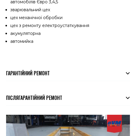
автомобілів Євро 3,4,5
зварювальний цех
цех механічної обробки
цех з ремонту електроустаткування
акумуляторна
автомийка
ГАРАНТІЙНИЙ РЕМОНТ
ПІСЛЯГАРАНТІЙНИЙ РЕМОНТ