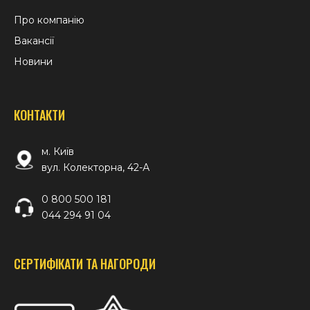
Про компанію
Вакансії
Новини
КОНТАКТИ
м. Київ
вул. Колекторна, 42-А
0 800 500 181
044 294 91 04
СЕРТИФІКАТИ ТА НАГОРОДИ