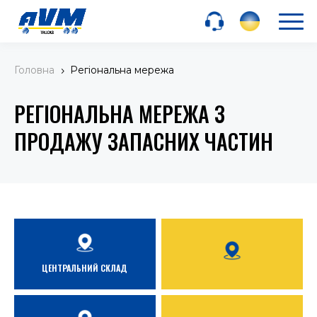
Головна
Регіональна мережа
5
РЕГІОНАЛЬНА МЕРЕЖА З
ПРОДАЖУ ЗАПАСНИХ ЧАСТИН
ЦЕНТРАЛЬНИЙ СКЛАД