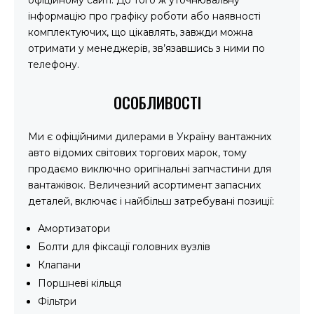
інформацію про графіку роботи або наявності
комплектуючих, що цікавлять, завжди можна
отримати у менеджерів, зв’язавшись з ними по
телефону.
ОСОБЛИВОСТІ
Ми є офіційними дилерами в Україну вантажних
авто відомих світових торгових марок, тому
продаємо виключно оригінальні запчастини для
вантажівок. Величезний асортимент запасних
деталей, включає і найбільш затребувані позиції:
Амортизатори
Болти для фіксації головних вузлів
Клапани
Поршневі кільця
Фільтри