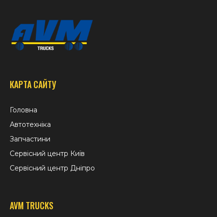
КАРТА САЙТУ
Головна
Автотехніка
Запчастини
Сервісний центр Київ
Сервісний центр Дніпро
AVM TRUCKS