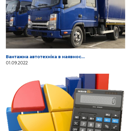
Вантажна автотехніка в наявнос…
01.09.2022