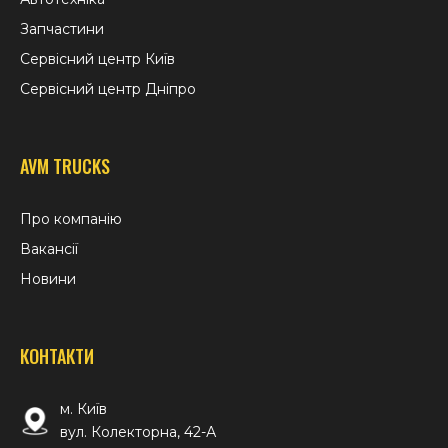
Запчастини
Сервісний центр Київ
Сервісний центр Дніпро
AVM TRUCKS
Про компанію
Вакансії
Новини
КОНТАКТИ
м. Київ
вул. Колекторна, 42-А