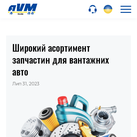
Широкий асортимент
запчастин для вантажних
авто
Лип 31, 2023