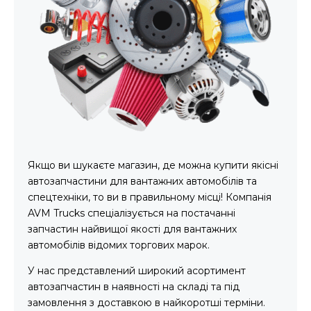
Якщо ви шукаєте магазин, де можна купити якісні
автозапчастини для вантажних автомобілів та
спецтехніки, то ви в правильному місці! Компанія
AVM Trucks спеціалізується на постачанні
запчастин найвищої якості для вантажних
автомобілів відомих торгових марок.
У нас представлений широкий асортимент
автозапчастин в наявності на складі та під
замовлення з доставкою в найкоротші терміни.