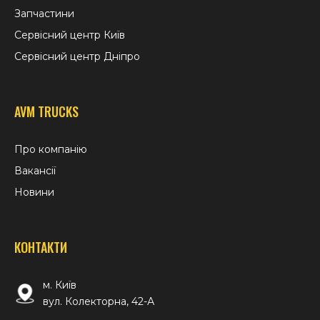
Запчастини
Сервісний центр Київ
Сервісний центр Дніпро
AVM TRUCKS
Про компанію
Вакансії
Новини
КОНТАКТИ
м. Київ
вул. Колекторна, 42-А