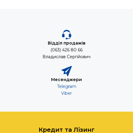
Відділ продажів
(063) 426 80 66
Владислав Сергійович
Месенджери
Telegram
Viber
Кредит та Лізинг